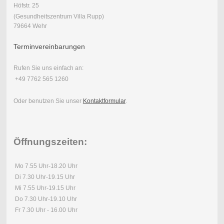
Höfstr. 25
(Gesundheitszentrum Villa Rupp)
79664 Wehr
Terminvereinbarungen
Rufen Sie uns einfach an:
+49 7762 565 1260
Oder benutzen Sie unser
Kontaktformular
.
Öffnungszeiten:
Mo 7.55 Uhr-18.20 Uhr
Di 7.30 Uhr-19.15 Uhr
Mi 7.55 Uhr-19.15 Uhr
Do 7.30 Uhr-19.10 Uhr
Fr 7.30 Uhr - 16.00 Uhr