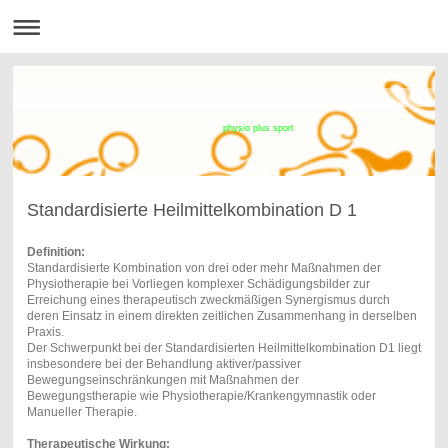
physio plus sport
Standardisierte Heilmittelkombination D 1
Definition:
Standardisierte Kombination von drei oder mehr Maßnahmen der
Physiotherapie bei Vorliegen komplexer Schädigungsbilder zur
Erreichung eines therapeutisch zweckmäßigen Synergismus durch
deren Einsatz in einem direkten zeitlichen Zusammenhang in derselben
Praxis.
Der Schwerpunkt bei der Standardisierten Heilmittelkombination D1 liegt
insbesondere bei der Behandlung aktiver/passiver
Bewegungseinschränkungen mit Maßnahmen der
Bewegungstherapie wie Physiotherapie/Krankengymnastik oder
Manueller Therapie.
Therapeutische Wirkung: