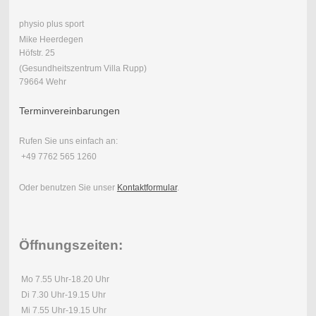
physio plus sport
Mike Heerdegen
Höfstr. 25
(Gesundheitszentrum Villa Rupp)
79664 Wehr
Terminvereinbarungen
Rufen Sie uns einfach an:
+49 7762 565 1260
Oder benutzen Sie unser
Kontaktformular
.
Öffnungszeiten:
Mo 7.55 Uhr-18.20 Uhr
Di 7.30 Uhr-19.15 Uhr
Mi 7.55 Uhr-19.15 Uhr