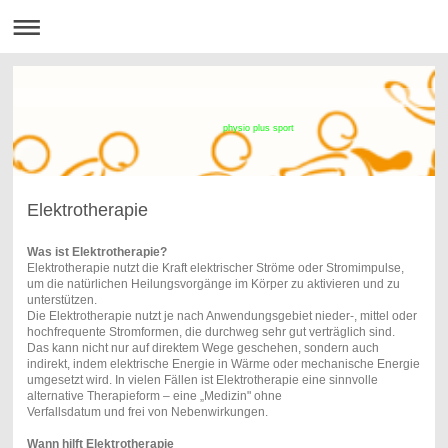
physio plus sport
Elektrotherapie
Was ist Elektrotherapie?
Elektrotherapie nutzt die Kraft elektrischer Ströme oder Stromimpulse,
um die natürlichen Heilungsvorgänge im Körper zu aktivieren und zu
unterstützen.
Die Elektrotherapie nutzt je nach Anwendungsgebiet nieder-, mittel oder
hochfrequente Stromformen, die durchweg sehr gut verträglich sind.
Das kann nicht nur auf direktem Wege geschehen, sondern auch
indirekt, indem elektrische Energie in Wärme oder mechanische Energie
umgesetzt wird. In vielen Fällen ist Elektrotherapie eine sinnvolle
alternative Therapieform – eine „Medizin" ohne
Verfallsdatum und frei von Nebenwirkungen.
Wann hilft Elektrotherapie