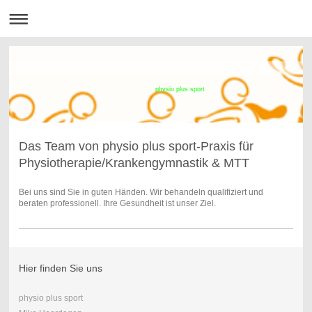
physio plus sport
Das Team von physio plus sport-Praxis für
Physiotherapie/Krankengymnastik & MTT
Bei uns sind Sie in guten Händen. Wir behandeln qualifiziert und
beraten professionell. Ihre Gesundheit ist unser Ziel.
Hier finden Sie uns
physio plus sport